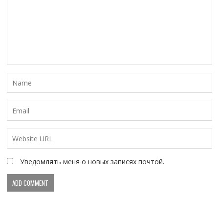
Уведомлять меня о новых записях почтой.