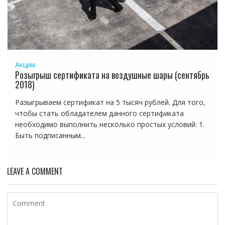
Акции
Розыгрыш сертификата на воздушные шары (сентябрь
2018)
Разыгрываем сертификат на 5 тысяч рублей. Для того,
чтобы стать обладателем данного сертификата
необходимо выполнить несколько простых условий: 1.
Быть подписанным...
LEAVE A COMMENT