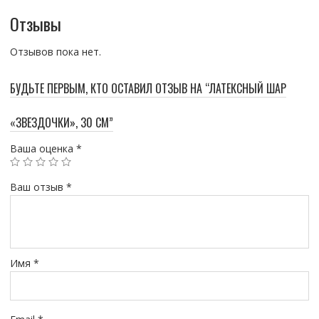
Отзывы
Отзывов пока нет.
БУДЬТЕ ПЕРВЫМ, КТО ОСТАВИЛ ОТЗЫВ НА “ЛАТЕКСНЫЙ ШАР
«ЗВЕЗДОЧКИ», 30 СМ”
Ваша оценка
*
Ваш отзыв
*
Имя
*