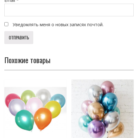
Email
*
Уведомлять меня о новых записях почтой.
Похожие товары