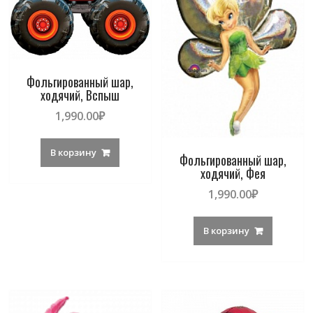
Фольгированный шар,
ходячий, Вспыш
1,990.00
₽
В корзину
Фольгированный шар,
ходячий, Фея
1,990.00
₽
В корзину