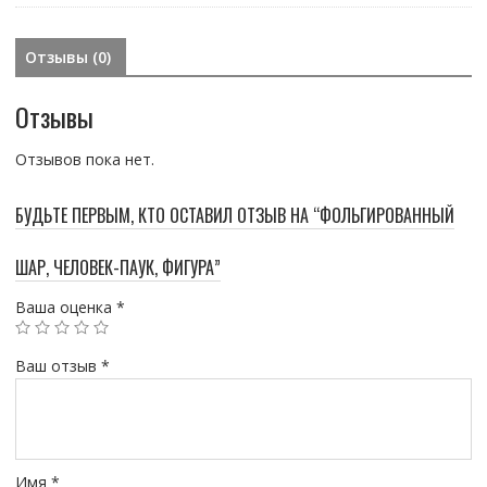
Отзывы (0)
Отзывы
Отзывов пока нет.
БУДЬТЕ ПЕРВЫМ, КТО ОСТАВИЛ ОТЗЫВ НА “ФОЛЬГИРОВАННЫЙ
ШАР, ЧЕЛОВЕК-ПАУК, ФИГУРА”
Ваша оценка
*
Ваш отзыв
*
Имя
*