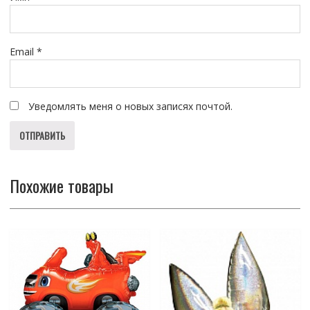
Email
*
Уведомлять меня о новых записях почтой.
Похожие товары