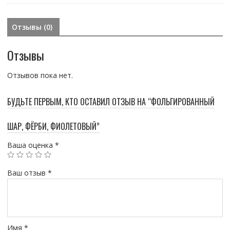
Отзывы (0)
Отзывы
Отзывов пока нет.
БУДЬТЕ ПЕРВЫМ, КТО ОСТАВИЛ ОТЗЫВ НА “ФОЛЬГИРОВАННЫЙ
ШАР, ФЁРБИ, ФИОЛЕТОВЫЙ”
Ваша оценка
*
Ваш отзыв
*
Имя
*