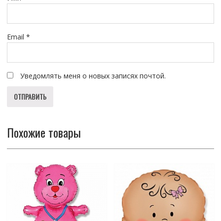
Email
*
Уведомлять меня о новых записях почтой.
Похожие товары