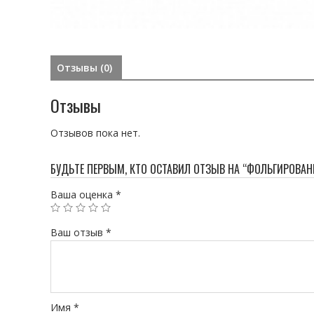
Отзывы (0)
Отзывы
Отзывов пока нет.
БУДЬТЕ ПЕРВЫМ, КТО ОСТАВИЛ ОТЗЫВ НА “ФОЛЬГИРОВАН
Ваша оценка
*
Ваш отзыв
*
Имя
*