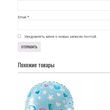
Email
*
Уведомлять меня о новых записях почтой.
Похожие товары