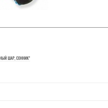
НЫЙ ШАР, СОННИК”