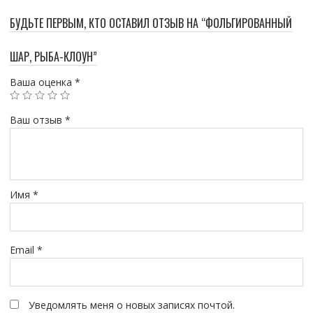
БУДЬТЕ ПЕРВЫМ, КТО ОСТАВИЛ ОТЗЫВ НА “ФОЛЬГИРОВАННЫЙ
ШАР, РЫБА-КЛОУН”
Ваша оценка
*
Ваш отзыв
*
Имя
*
Email
*
Уведомлять меня о новых записях почтой.