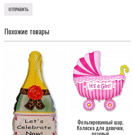
Похожие товары
Фольгированный шар,
Коляска для девочки,
розовый