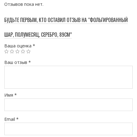
Отзывов пока нет.
БУДЬТЕ ПЕРВЫМ, КТО ОСТАВИЛ ОТЗЫВ НА “ФОЛЬГИРОВАННЫЙ
ШАР, ПОЛУМЕСЯЦ, СЕРЕБРО, 89СМ”
Ваша оценка
*
Ваш отзыв
*
Имя
*
Email
*