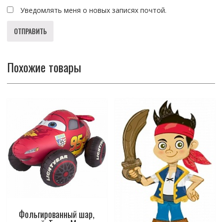
Уведомлять меня о новых записях почтой.
Похожие товары
Фольгированный шар,