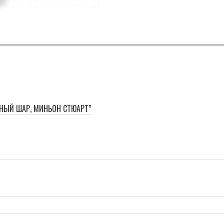
ННЫЙ ШАР, МИНЬОН СТЮАРТ”