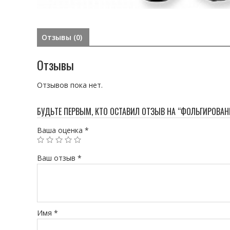
Отзывы (0)
Отзывы
Отзывов пока нет.
БУДЬТЕ ПЕРВЫМ, КТО ОСТАВИЛ ОТЗЫВ НА “ФОЛЬГИРОВА
Ваша оценка
*
Ваш отзыв
*
Имя
*