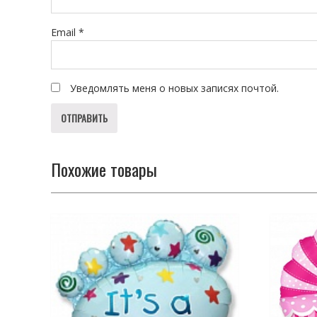
Email
*
Уведомлять меня о новых записях почтой.
Похожие товары