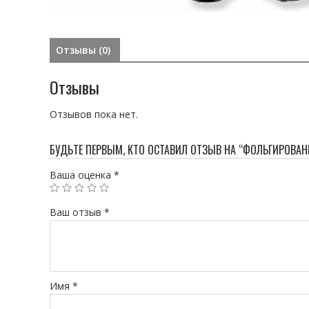
Отзывы (0)
Отзывы
Отзывов пока нет.
БУДЬТЕ ПЕРВЫМ, КТО ОСТАВИЛ ОТЗЫВ НА “ФОЛЬГИРОВА
Ваша оценка
*
Ваш отзыв
*
Имя
*