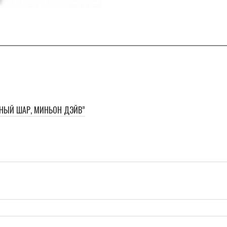
ННЫЙ ШАР, МИНЬОН ДЭЙВ”