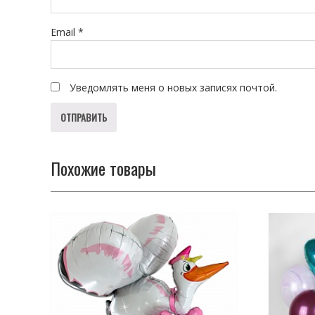
Email
*
Уведомлять меня о новых записях почтой.
Похожие товары