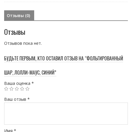
Отзывы (0)
Отзывы
Отзывов пока нет.
БУДЬТЕ ПЕРВЫМ, КТО ОСТАВИЛ ОТЗЫВ НА “ФОЛЬГИРОВАННЫЙ
ШАР, ЛОЛЛИ-МАУС, СИНИЙ”
Ваша оценка
*
Ваш отзыв
*
Имя
*