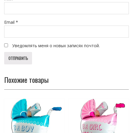
Email
*
Уведомлять меня о новых записях почтой.
Похожие товары