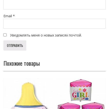
Email
*
Уведомлять меня о новых записях почтой.
Похожие товары