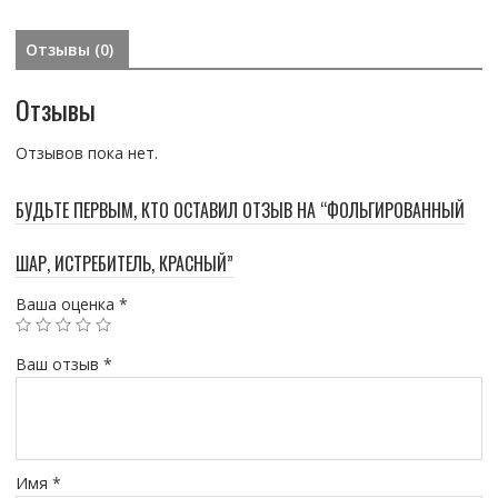
Отзывы (0)
Отзывы
Отзывов пока нет.
БУДЬТЕ ПЕРВЫМ, КТО ОСТАВИЛ ОТЗЫВ НА “ФОЛЬГИРОВАННЫЙ
ШАР, ИСТРЕБИТЕЛЬ, КРАСНЫЙ”
Ваша оценка
*
Ваш отзыв
*
Имя
*