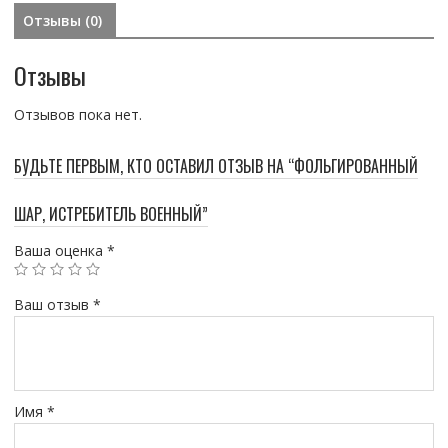
Отзывы (0)
Отзывы
Отзывов пока нет.
БУДЬТЕ ПЕРВЫМ, КТО ОСТАВИЛ ОТЗЫВ НА “ФОЛЬГИРОВАННЫЙ
ШАР, ИСТРЕБИТЕЛЬ ВОЕННЫЙ”
Ваша оценка
*
Ваш отзыв
*
Имя
*