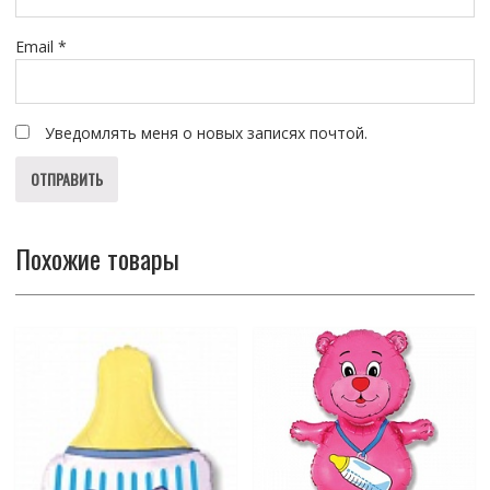
Email
*
Уведомлять меня о новых записях почтой.
Похожие товары