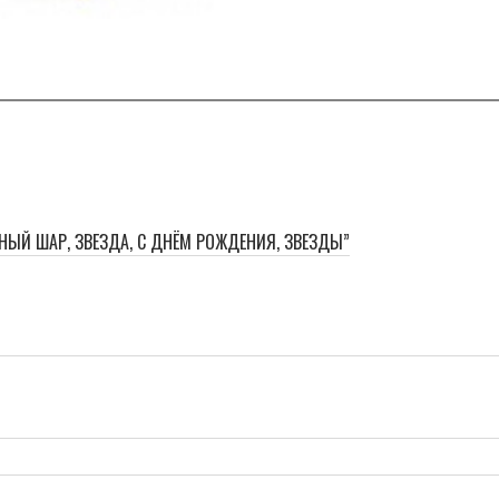
НЫЙ ШАР, ЗВЕЗДА, С ДНЁМ РОЖДЕНИЯ, ЗВЕЗДЫ”