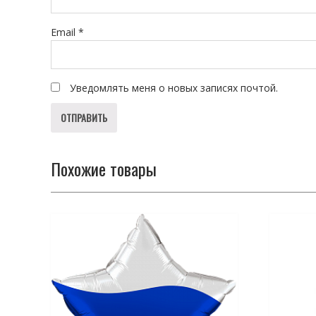
Email
*
Уведомлять меня о новых записях почтой.
Похожие товары