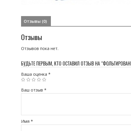
Отзывы (0)
Отзывы
Отзывов пока нет.
БУДЬТЕ ПЕРВЫМ, КТО ОСТАВИЛ ОТЗЫВ НА “ФОЛЬГИРОВАН
Ваша оценка
*
Ваш отзыв
*
Имя
*