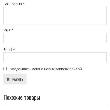
Ваш отзыв
*
Имя
*
Email
*
Уведомлять меня о новых записях почтой.
Похожие товары