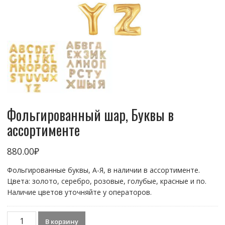
Фольгированный шар, Буквы в
ассортименте
880.00
₽
Фольгированные буквы, А-Я, в наличии в ассортименте.
Цвета: золото, серебро, розовые, голубые, красные и по.
Наличие цветов уточняйте у операторов.
Количество
В корзину