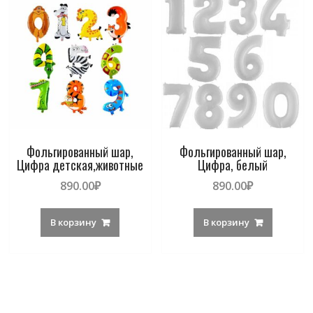
Фольгированный шар,
Фольгированный шар,
Цифра детская,животные
Цифра, белый
890.00
₽
890.00
₽
В корзину
В корзину