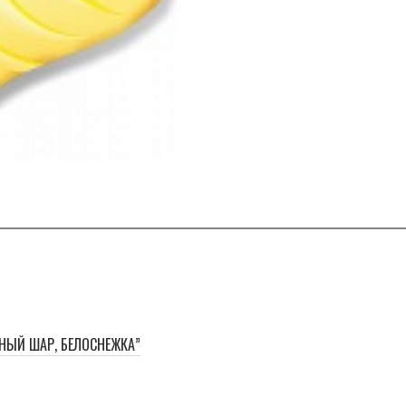
НЫЙ ШАР, БЕЛОСНЕЖКА”