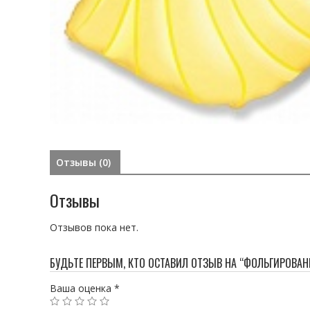
Отзывы (0)
Отзывы
Отзывов пока нет.
БУДЬТЕ ПЕРВЫМ, КТО ОСТАВИЛ ОТЗЫВ НА “ФОЛЬГИРОВАН
Ваша оценка
*