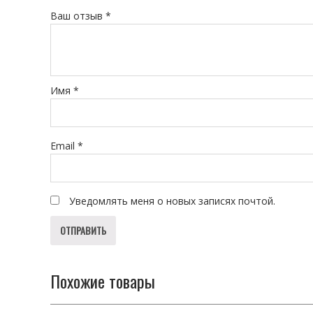
Ваш отзыв
*
Имя
*
Email
*
Уведомлять меня о новых записях почтой.
Похожие товары