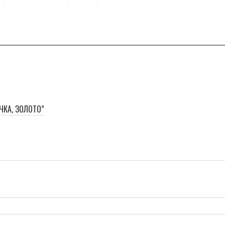
ЧКА, ЗОЛОТО”