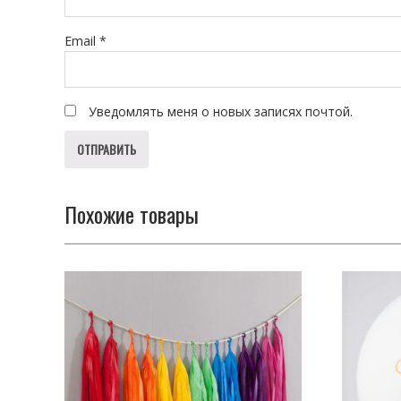
Email
*
Уведомлять меня о новых записях почтой.
Похожие товары