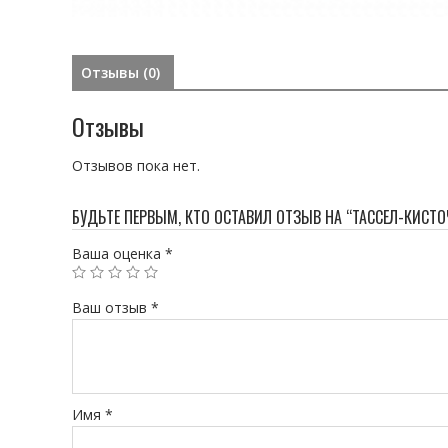
Отзывы (0)
Отзывы
Отзывов пока нет.
БУДЬТЕ ПЕРВЫМ, КТО ОСТАВИЛ ОТЗЫВ НА “ТАССЕЛ-КИСТО
Ваша оценка
*
Ваш отзыв
*
Имя
*