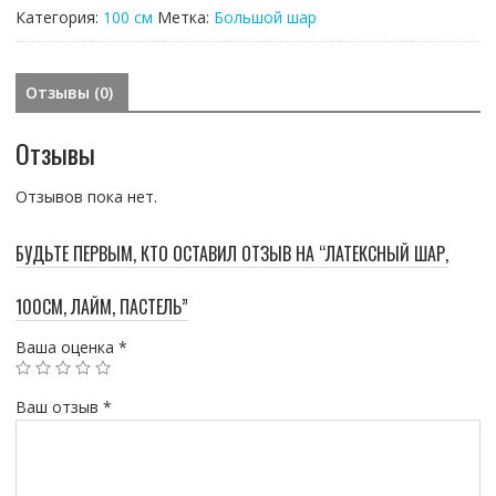
Категория:
100 см
Метка:
Большой шар
пастель
Отзывы (0)
Отзывы
Отзывов пока нет.
БУДЬТЕ ПЕРВЫМ, КТО ОСТАВИЛ ОТЗЫВ НА “ЛАТЕКСНЫЙ ШАР,
100СМ, ЛАЙМ, ПАСТЕЛЬ”
Ваша оценка
*
Ваш отзыв
*