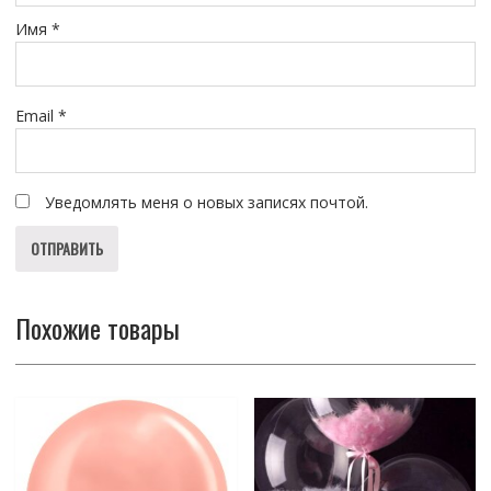
Имя
*
Email
*
Уведомлять меня о новых записях почтой.
Похожие товары