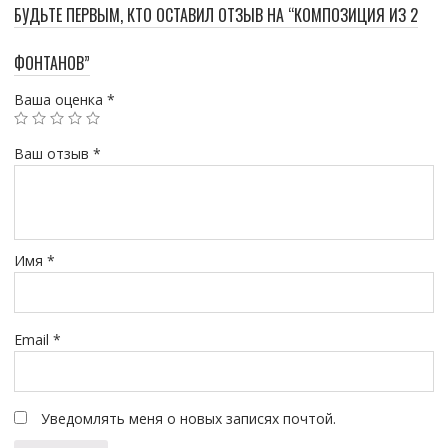
БУДЬТЕ ПЕРВЫМ, КТО ОСТАВИЛ ОТЗЫВ НА “КОМПОЗИЦИЯ ИЗ 2
ФОНТАНОВ”
Ваша оценка
*
Ваш отзыв
*
Имя
*
Email
*
Уведомлять меня о новых записях почтой.