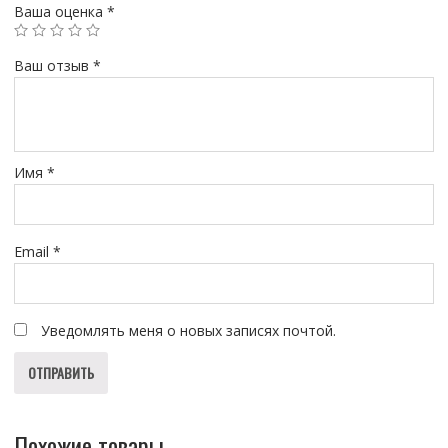
Ваша оценка
*
Ваш отзыв
*
Имя
*
Email
*
Уведомлять меня о новых записях почтой.
Похожие товары