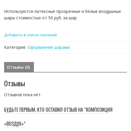
Используются латексные прозрачные и белые воздушные
шары стоимостью от 50 руб. за шар.
Добавить в список желаний
Категория:
Оформление шарами
Отзывы (0)
Отзывы
Отзывов пока нет.
БУДЬТЕ ПЕРВЫМ, КТО ОСТАВИЛ ОТЗЫВ НА “КОМПОЗИЦИЯ
«ВОЗДУХ»”