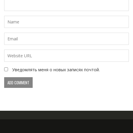
Уведомлять меня о новых записях почтой.