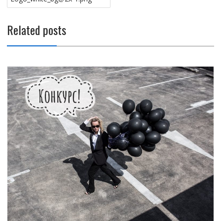
записям
Related posts