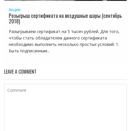
Акции
Розыгрыш сертификата на воздушные шары (сентябрь
2018)
Разыгрываем сертификат на 5 тысяч рублей. Для того,
чтобы стать обладателем данного сертификата
необходимо выполнить несколько простых условий: 1.
Быть подписанным...
LEAVE A COMMENT