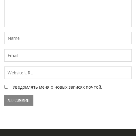
Уведомлять меня о новых записях почтой.