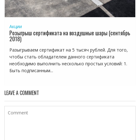
Акции
Розыгрыш сертификата на воздушные шары (сентябрь
2018)
Разыгрываем сертификат на 5 тысяч рублей. Для того,
чтобы стать обладателем данного сертификата
необходимо выполнить несколько простых условий: 1.
Быть подписанным...
LEAVE A COMMENT