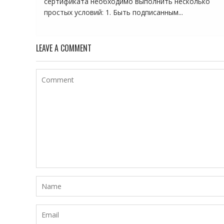
сертификата необходимо выполнить несколько
простых условий: 1. Быть подписанным...
LEAVE A COMMENT