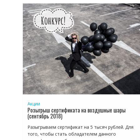
Акции
Розыгрыш сертификата на воздушные шары
(сентябрь 2018)
Разыгрываем сертификат на 5 тысяч рублей. Для
того, чтобы стать обладателем данного