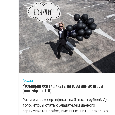
Акции
Розыгрыш сертификата на воздушные шары
(сентябрь 2018)
Разыгрываем сертификат на 5 тысяч рублей. Для
того, чтобы стать обладателем данного
сертификата необходимо выполнить несколько