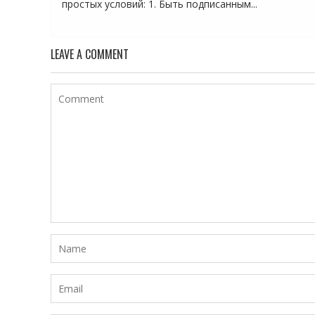
простых условий: 1. Быть подписанным...
LEAVE A COMMENT