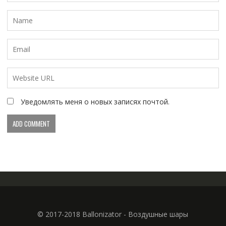
Уведомлять меня о новых записях почтой.
© 2017-2018 Ballonizator - Воздушные шары