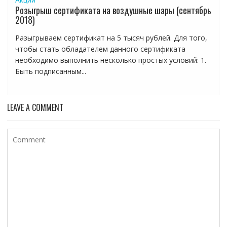
Розыгрыш сертификата на воздушные шары (сентябрь
2018)
Разыгрываем сертификат на 5 тысяч рублей. Для того,
чтобы стать обладателем данного сертификата
необходимо выполнить несколько простых условий: 1.
Быть подписанным...
LEAVE A COMMENT