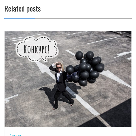
записям
Related posts
Акции