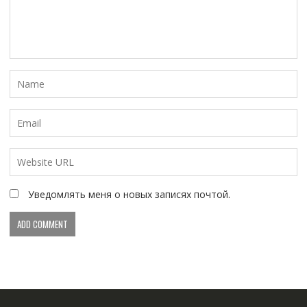
Уведомлять меня о новых записях почтой.