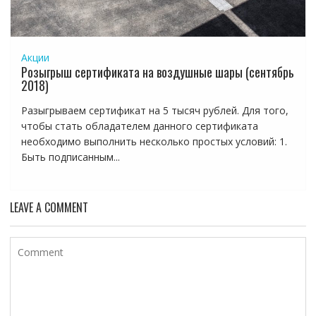
Акции
Розыгрыш сертификата на воздушные шары (сентябрь
2018)
Разыгрываем сертификат на 5 тысяч рублей. Для того,
чтобы стать обладателем данного сертификата
необходимо выполнить несколько простых условий: 1.
Быть подписанным...
LEAVE A COMMENT