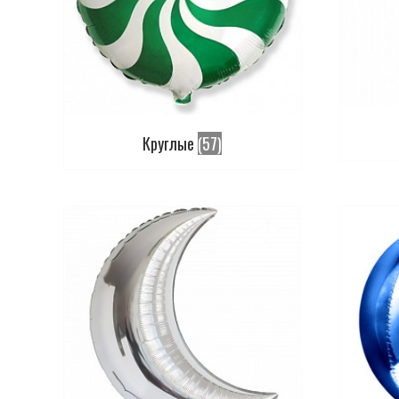
Круглые
(57)