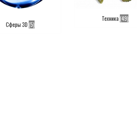
Техника
(49)
Сферы 3D
(5)