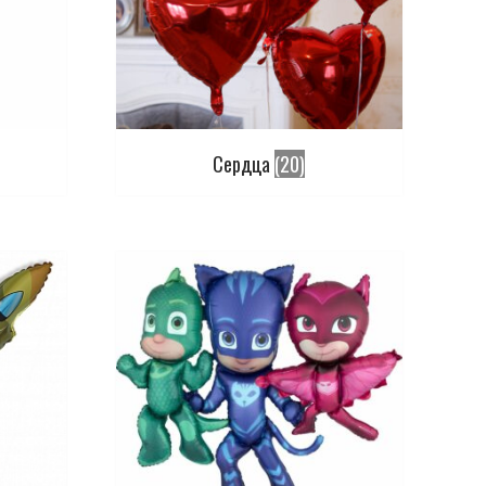
Сердца
(20)