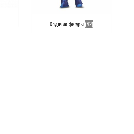
Ходячие фигуры
(42)