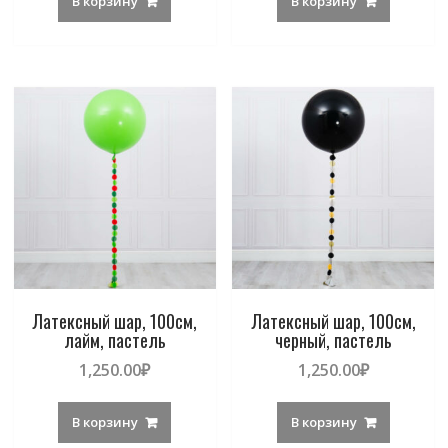
В корзину
В корзину
Латексный шар, 100см,
Латексный шар, 100см,
лайм, пастель
черный, пастель
1,250.00
₽
1,250.00
₽
В корзину
В корзину