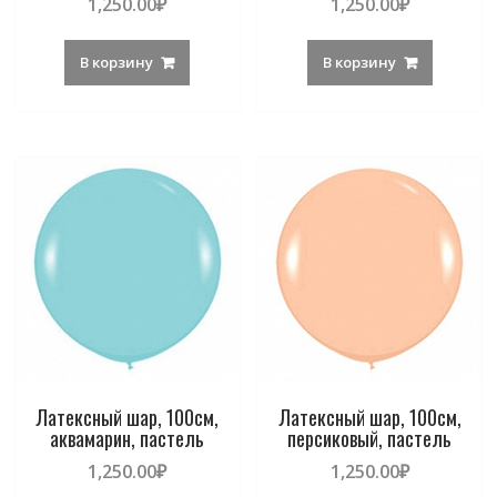
1,250.00
₽
1,250.00
₽
В корзину
В корзину
Латексный шар, 100см,
Латексный шар, 100см,
аквамарин, пастель
персиковый, пастель
1,250.00
₽
1,250.00
₽