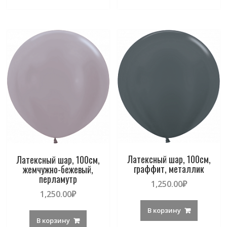
Латексный шар, 100см,
Латексный шар, 100см,
граффит, металлик
жемчужно-бежевый,
перламутр
1,250.00
₽
1,250.00
₽
В корзину
В корзину