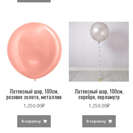
Латексный шар, 100см,
Латексный шар, 100см,
розовое золото, металлик
серебро, перламутр
1,250.00
₽
1,250.00
₽
В корзину
В корзину