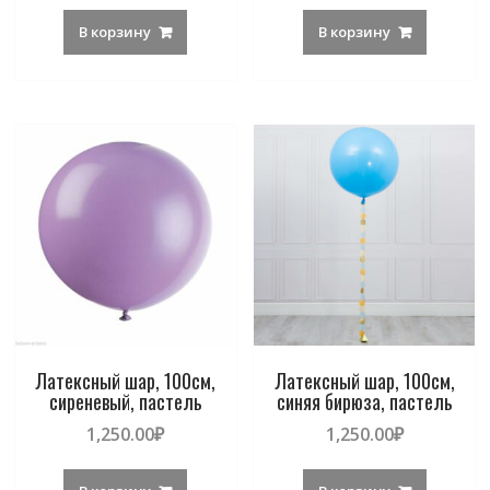
В корзину
В корзину
Латексный шар, 100см,
Латексный шар, 100см,
сиреневый, пастель
синяя бирюза, пастель
1,250.00
₽
1,250.00
₽